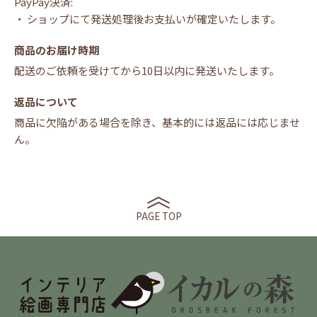
PayPay決済:
・ ショップにて発送処理後お支払いが確定いたします。
商品のお届け時期
配送のご依頼を受けてから10日以内に発送いたします。
返品について
商品に欠陥がある場合を除き、基本的には返品には応じませ
ん。
PAGE TOP