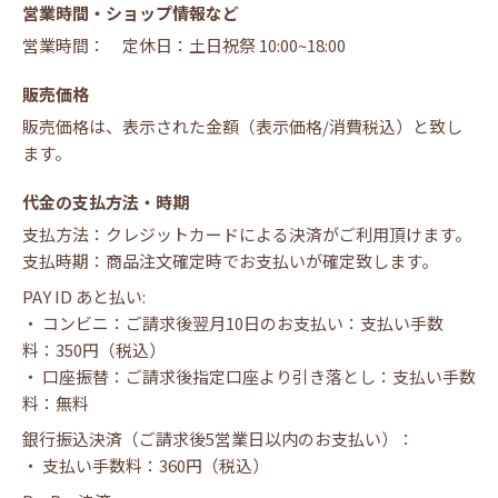
営業時間・ショップ情報など
営業時間： 定休日：土日祝祭 10:00~18:00
販売価格
販売価格は、表示された金額（表示価格/消費税込）と致し
ます。
代金の支払方法・時期
支払方法：クレジットカードによる決済がご利用頂けます。
支払時期：商品注文確定時でお支払いが確定致します。
PAY ID あと払い:
・ コンビニ：ご請求後翌月10日のお支払い：支払い手数
料：350円（税込）
・ 口座振替：ご請求後指定口座より引き落とし：支払い手数
料：無料
銀行振込決済（ご請求後5営業日以内のお支払い）：
・ 支払い手数料：360円（税込）