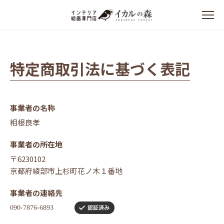
特定商取引法に基づく表記
事業者の名称
相根良孝
事業者の所在地
〒6230102
京都府綾部市上杉町花ノ木１番地
事業者の連絡先