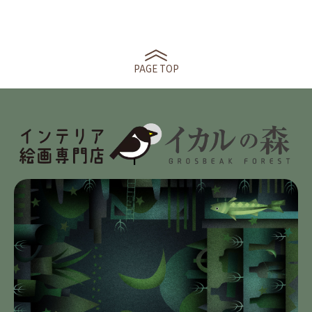
PAGE TOP